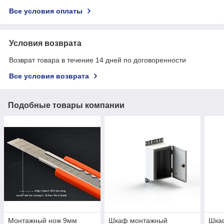
Все условия оплаты
Условия возврата
Возврат товара в течение 14 дней по договоренности
Все условия возврата
Подобные товары компании
Монтажный нож 9мм
Шкаф монтажный
Шка