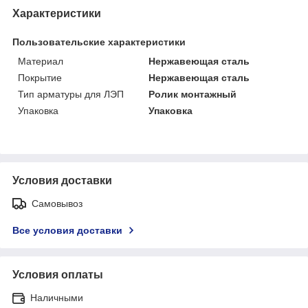
Характеристики
Пользовательские характеристики
Материал
Нержавеющая сталь
Покрытие
Нержавеющая сталь
Тип арматуры для ЛЭП
Ролик монтажный
Упаковка
Упаковка
Условия доставки
Самовывоз
Все условия доставки
Условия оплаты
Наличными