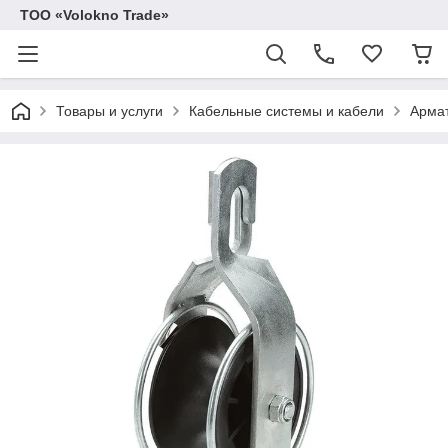
ТОО «Volokno Trade»
Товары и услуги
Кабельные системы и кабели
Армат