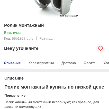
Ролик монтажный
В наличии
Код: 55b1927fdafe
Розница
Цену уточняйте
Описание
Характеристики
Доставка
Оплата
Усл
Описание
Ролик монтажный купить по низкой цене
Применение
Ролик кабельный монтажный используют, как правило, для
раскатки самонесущих