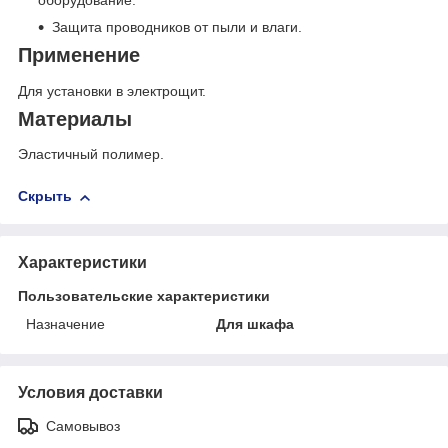
оборудование.
Защита проводников от пыли и влаги.
Применение
Для установки в электрощит.
Материалы
Эластичный полимер.
Скрыть
Характеристики
Пользовательские характеристики
Назначение
Для шкафа
Условия доставки
Самовывоз