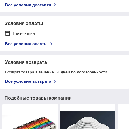
Все условия доставки
Условия оплаты
Наличными
Все условия оплаты
Условия возврата
Возврат товара в течение 14 дней по договоренности
Все условия возврата
Подобные товары компании