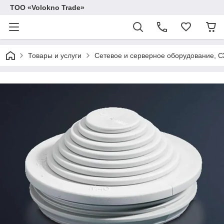
ТОО «Volokno Trade»
Товары и услуги
Сетевое и серверное оборудование, 